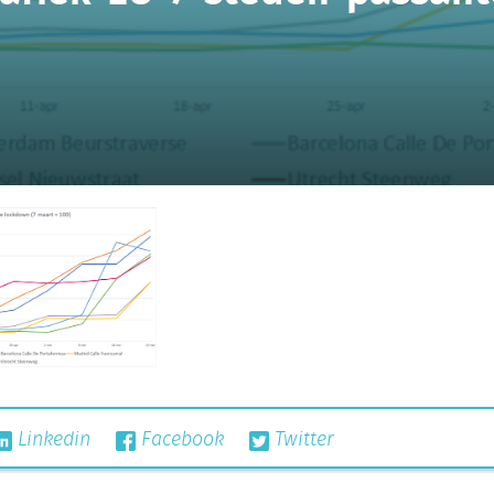
Linkedin
Facebook
Twitter