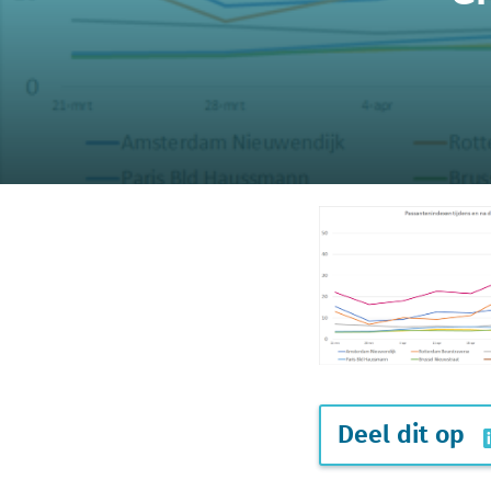
Deel dit op