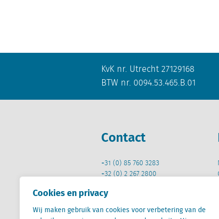
KvK nr. Utrecht 27129168
BTW nr. 0094.53.465.B.01
Contact
+31 (0) 85 760 3283
+32 (0) 2 267 2800
Cookies en privacy
info@locatus.com
Wij maken gebruik van cookies voor verbetering van de