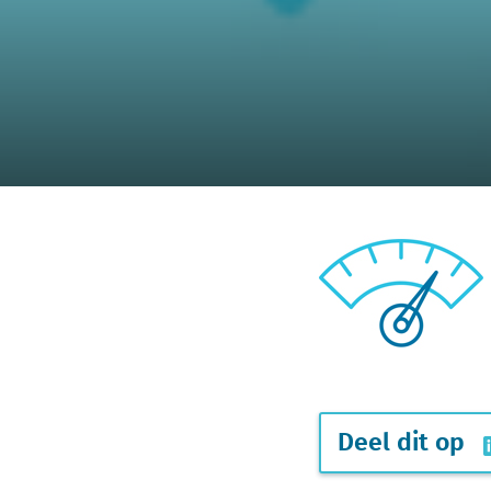
Deel dit op