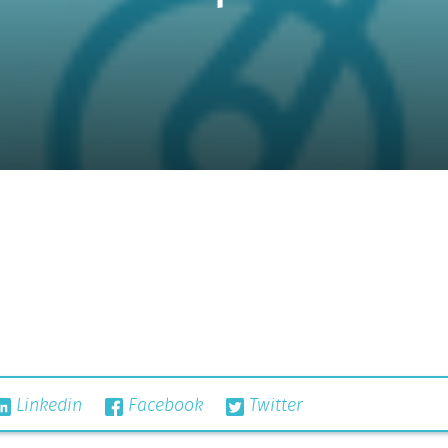
Linkedin
Facebook
Twitter