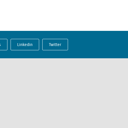
s
Linkedin
Twitter