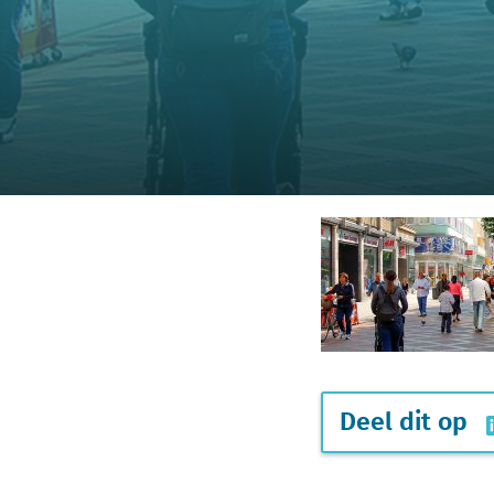
Deel dit op