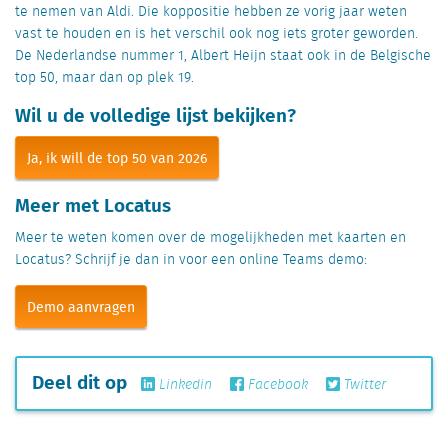
te nemen van Aldi. Die koppositie hebben ze vorig jaar weten
vast te houden en is het verschil ook nog iets groter geworden.
De Nederlandse nummer 1, Albert Heijn staat ook in de Belgische
top 50, maar dan op plek 19.
Wil u de volledige lijst bekijken?
Ja, ik will de top 50 van 2026
Meer met Locatus
Meer te weten komen over de mogelijkheden met kaarten en
Locatus? Schrijf je dan in voor een online Teams demo:
Demo aanvragen
Deel dit op
Linkedin
Facebook
Twitter