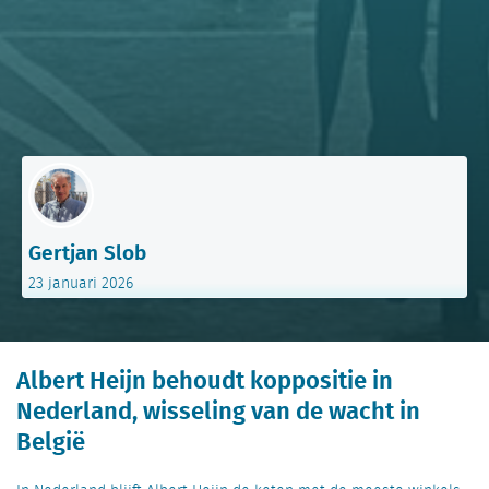
Gertjan Slob
23 januari 2026
Albert Heijn behoudt koppositie in
Nederland, wisseling van de wacht in
België