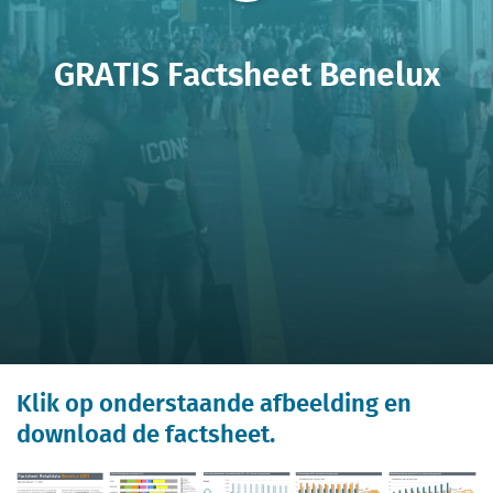
GRATIS Factsheet Benelux
Klik op onderstaande afbeelding en
download de factsheet.