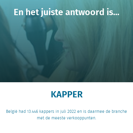
En het juiste antwoord is...
KAPPER
België had 13.446 kappers in juli 2022 en is daarmee de branche
met de meeste verkooppunten.