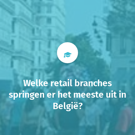
Welke retail branches
springen er het meeste uit in
België?