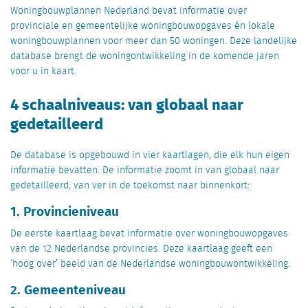
Woningbouwplannen Nederland bevat informatie over
provinciale en gemeentelijke woningbouwopgaves én lokale
woningbouwplannen voor meer dan 50 woningen. Deze landelijke
database brengt de woningontwikkeling in de komende jaren
voor u in kaart.
4 schaalniveaus: van globaal naar
gedetailleerd
De database is opgebouwd in vier kaartlagen, die elk hun eigen
informatie bevatten. De informatie zoomt in van globaal naar
gedetailleerd, van ver in de toekomst naar binnenkort:
1. Provincieniveau
De eerste kaartlaag bevat informatie over woningbouwopgaves
van de 12 Nederlandse provincies. Deze kaartlaag geeft een
‘hoog over’ beeld van de Nederlandse woningbouwontwikkeling.
2. Gemeenteniveau