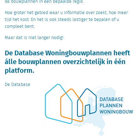
de bouwplannen in een bepaalde regio.
Hoe groter het gebied waar u informatie over zoekt, hoe meer
tijd het kost. En het is ook steeds lastiger te bepalen of u
compleet bent.
Maar dat is niet langer nodig!
De Database Woningbouwplannen heeft
álle bouwplannen overzichtelijk in één
platform.
De Database