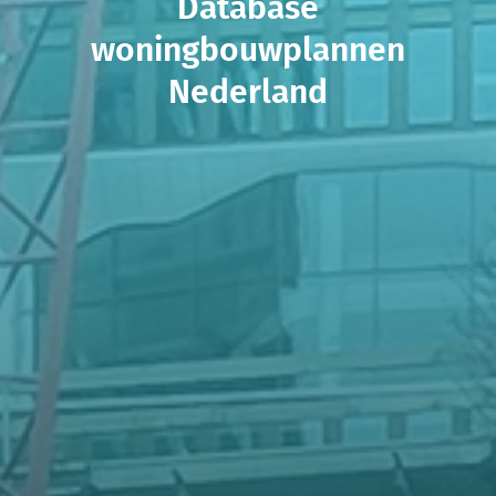
Database
woningbouwplannen
Nederland