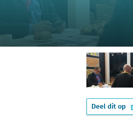
Deel dit op