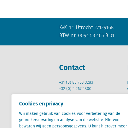
KvK nr. Utrecht 27129168
BTW nr. 0094.53.465.B.01
Contact
+31 (0) 85 760 3283
+32 (0) 2 267 2800
info@locatus.com
Cookies en privacy
Wij maken gebruik van cookies voor verbetering van de
gebruikerservaring en analyse van de website. Hiervoor
bewaren wij geen persoonsgegevens. U kunt hierover meer