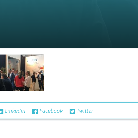
Linkedin
Facebook
Twitter