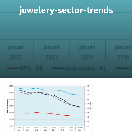
juwelery-sector-trends