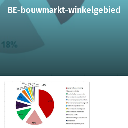
BE-bouwmarkt-winkelgebied