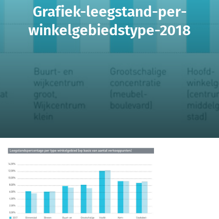
Grafiek-leegstand-per-
winkelgebiedstype-2018