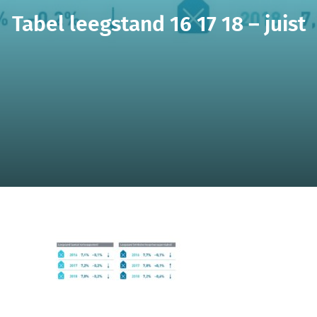
Tabel leegstand 16 17 18 – juist