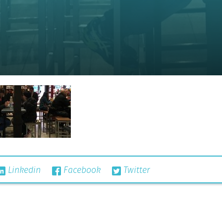
Linkedin
Facebook
Twitter