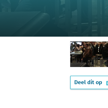
Deel dit op