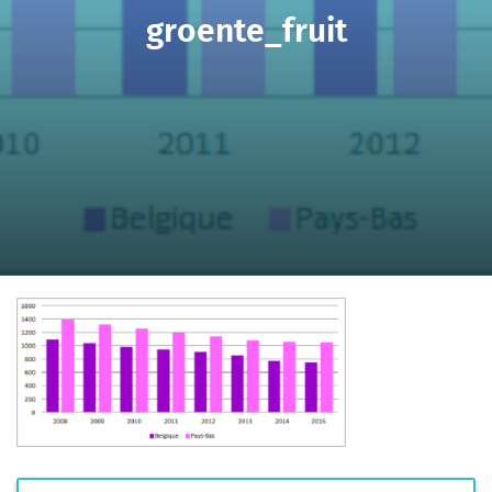
groente_fruit