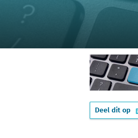
Deel dit op