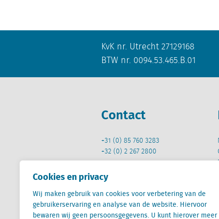
KvK nr. Utrecht 27129168
BTW nr. 0094.53.465.B.01
Contact
+31 (0) 85 760 3283
+32 (0) 2 267 2800
info@locatus.com
Cookies en privacy
Wij maken gebruik van cookies voor verbetering van de
gebruikerservaring en analyse van de website. Hiervoor
bewaren wij geen persoonsgegevens. U kunt hierover meer