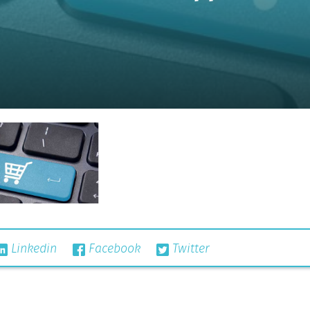
Linkedin
Facebook
Twitter