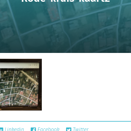
Linkedin
Facebook
Twitter