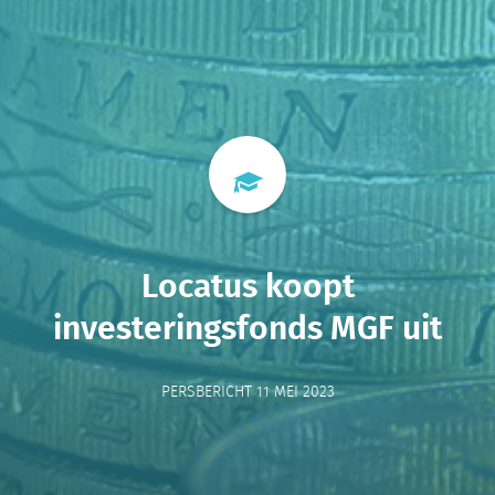
Locatus koopt
investeringsfonds MGF uit
PERSBERICHT 11 MEI 2023