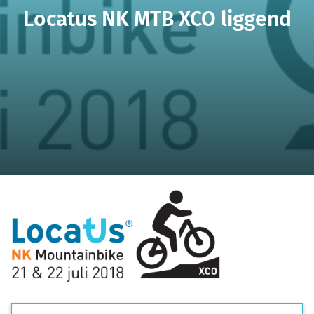
Locatus NK MTB XCO liggend