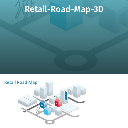
Retail-Road-Map-3D