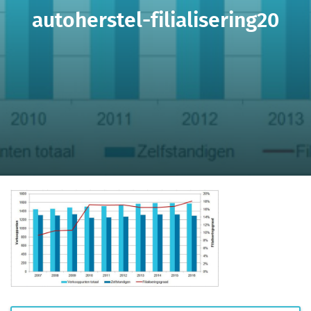
autoherstel-filialisering20