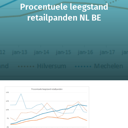
Procentuele leegstand
retailpanden NL BE