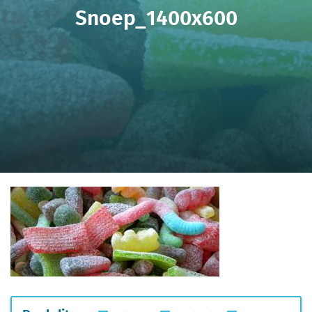
Snoep_1400x600