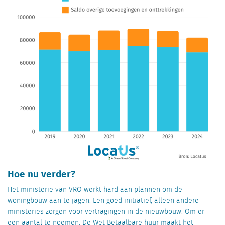
Hoe nu verder?
Het ministerie van VRO werkt hard aan plannen om de
woningbouw aan te jagen. Een goed initiatief
,
alleen andere
ministeries
zorgen
voor vertragingen in
de nieuwbouw.
Om er
een aantal te noemen:
De Wet Betaalbare huur maakt het