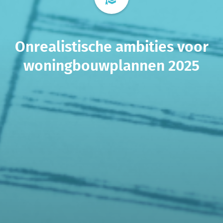
Onrealistische ambities voor
woningbouwplannen 2025