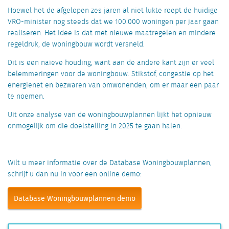
Hoewel het de afgelopen zes jaren al niet lukte roept de huidige
VRO-minister nog steeds dat we 100.000 woningen per jaar gaan
realiseren. Het idee is dat met nieuwe maatregelen en mindere
regeldruk, de woningbouw wordt versneld.
Dit is een naïeve houding, want aan de andere kant zijn er veel
belemmeringen voor de woningbouw. Stikstof, congestie op het
energienet en bezwaren van omwonenden, om er maar een paar
te noemen.
Uit onze analyse van de woningbouwplannen lijkt het opnieuw
onmogelijk om die doelstelling in 2025 te gaan halen.
Wilt u meer informatie over de Database Woningbouwplannen,
schrijf u dan nu in voor een online demo:
Database Woningbouwplannen demo