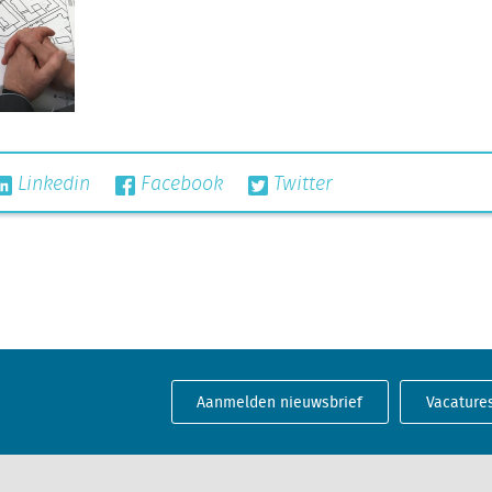
Linkedin
Facebook
Twitter
Aanmelden nieuwsbrief
Vacature