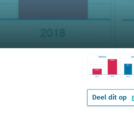
Deel dit op