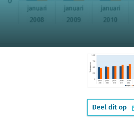
Deel dit op