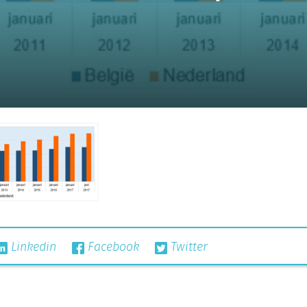
Linkedin
Facebook
Twitter