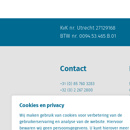
KvK nr. Utrecht 27129168
BTW nr. 0094.53.465.B.01
Contact
+31 (0) 85 760 3283
+32 (0) 2 267 2800
info@locatus.com
Cookies en privacy
Wij maken gebruik van cookies voor verbetering van de
gebruikerservaring en analyse van de website. Hiervoor
bewaren wij geen persoonsgegevens. U kunt hierover meer