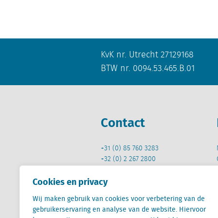
KvK nr. Utrecht 27129168
BTW nr. 0094.53.465.B.01
Contact
+31 (0) 85 760 3283
+32 (0) 2 267 2800
info@locatus.com
Cookies en privacy
Wij maken gebruik van cookies voor verbetering van de
gebruikerservaring en analyse van de website. Hiervoor