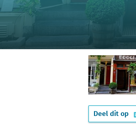
Deel dit op