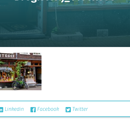
Linkedin
Facebook
Twitter