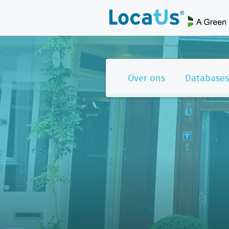
Over ons
Databases