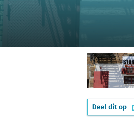
Deel dit op