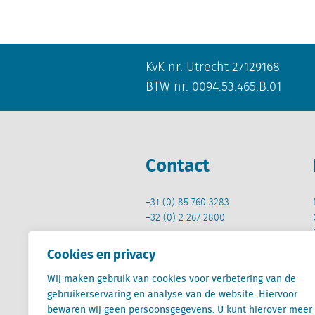
KvK nr. Utrecht 27129168
BTW nr. 0094.53.465.B.01
Contact
+31 (0) 85 760 3283
+32 (0) 2 267 2800
info@locatus.com
Cookies en privacy
Wij maken gebruik van cookies voor verbetering van de
gebruikerservaring en analyse van de website. Hiervoor
bewaren wij geen persoonsgegevens. U kunt hierover meer