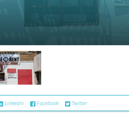
Linkedin
Facebook
Twitter