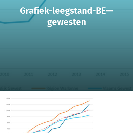
Grafiek-leegstand-BE—
gewesten