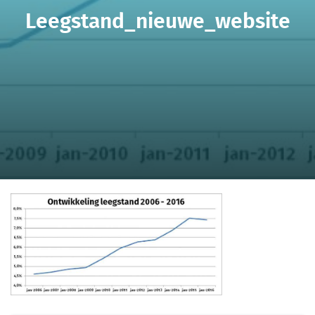
Leegstand_nieuwe_website