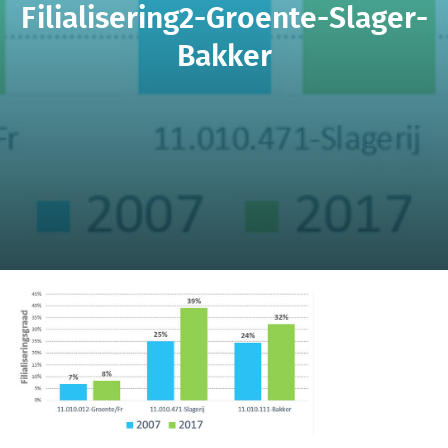
Filialisering2-Groente-Slager-
Bakker