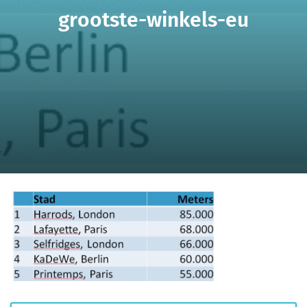
grootste-winkels-eu