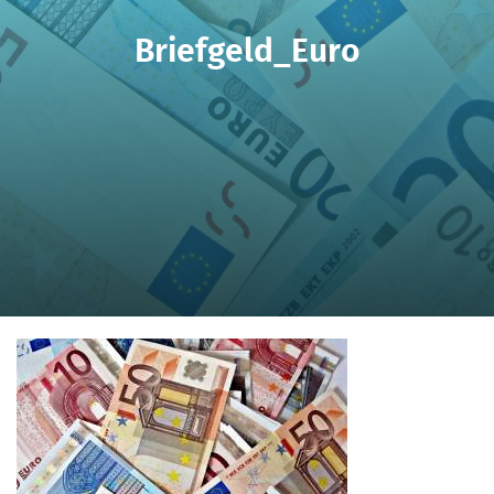
Briefgeld_Euro