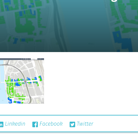
Linkedin
Facebook
Twitter