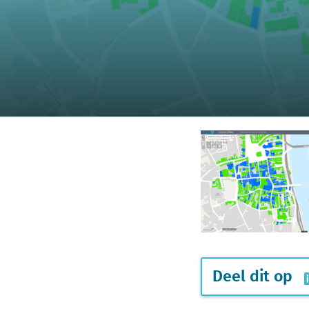
Deel dit op