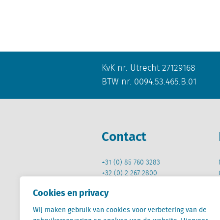
KvK nr. Utrecht 27129168
BTW nr. 0094.53.465.B.01
Contact
+31 (0) 85 760 3283
+32 (0) 2 267 2800
Cookies en privacy
info@locatus.com
Wij maken gebruik van cookies voor verbetering van de