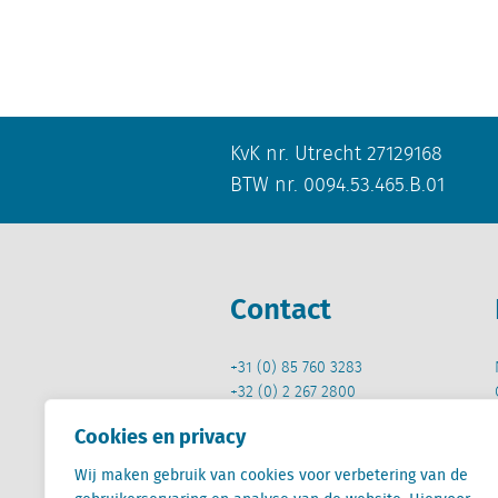
KvK nr. Utrecht 27129168
BTW nr. 0094.53.465.B.01
Contact
+31 (0) 85 760 3283
+32 (0) 2 267 2800
Cookies en privacy
info@locatus.com
Wij maken gebruik van cookies voor verbetering van de