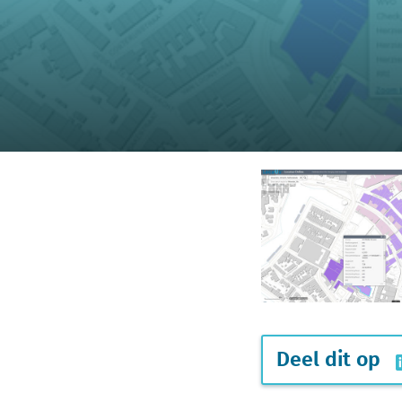
Deel dit op