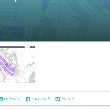
Linkedin
Facebook
Twitter