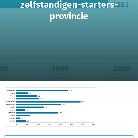
zelfstandigen-starters-
provincie