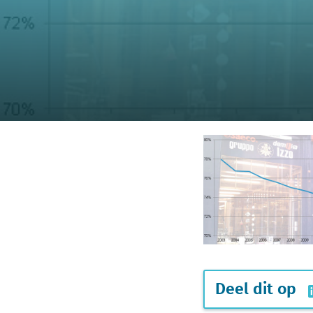
Deel dit op