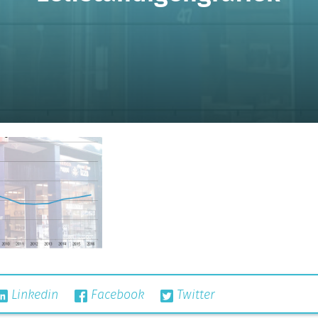
Linkedin
Facebook
Twitter