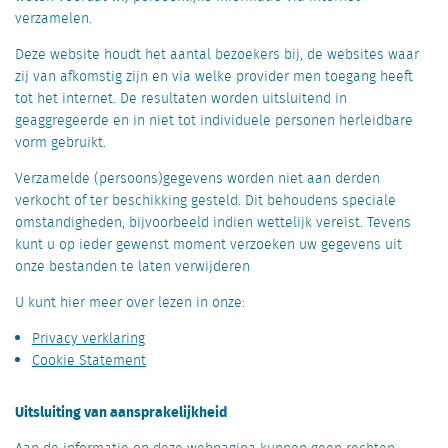
verzamelen.
Deze website houdt het aantal bezoekers bij, de websites waar
zij van afkomstig zijn en via welke provider men toegang heeft
tot het internet. De resultaten worden uitsluitend in
geaggregeerde en in niet tot individuele personen herleidbare
vorm gebruikt.
Verzamelde (persoons)gegevens worden niet aan derden
verkocht of ter beschikking gesteld. Dit behoudens speciale
omstandigheden, bijvoorbeeld indien wettelijk vereist. Tevens
kunt u op ieder gewenst moment verzoeken uw gegevens uit
onze bestanden te laten verwijderen
U kunt hier meer over lezen in onze:
Privacy verklaring
Cookie Statement
Uitsluiting van aansprakelijkheid