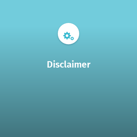
Disclaimer