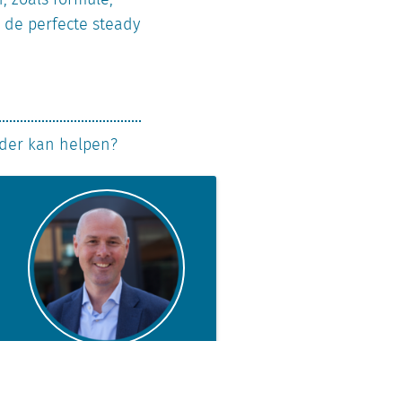
 de perfecte steady
der kan helpen?