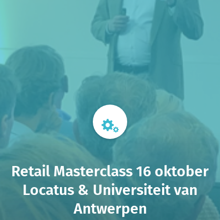
Retail Masterclass 16 oktober
Locatus & Universiteit van
Antwerpen