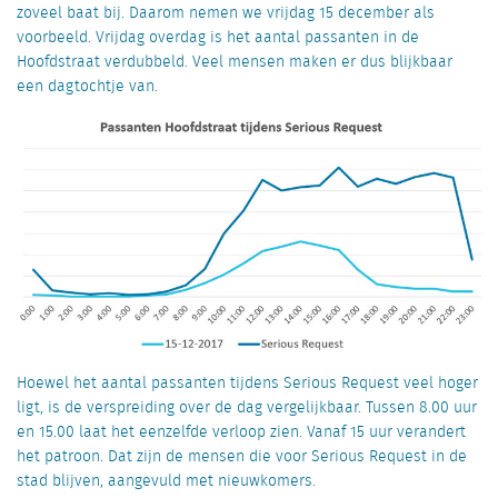
zoveel baat bij. Daarom nemen we vrijdag 15 december als
voorbeeld. Vrijdag overdag is het aantal passanten in de
Hoofdstraat verdubbeld. Veel mensen maken er dus blijkbaar
een dagtochtje van.
Hoewel het aantal passanten tijdens Serious Request veel hoger
ligt, is de verspreiding over de dag vergelijkbaar. Tussen 8.00 uur
en 15.00 laat het eenzelfde verloop zien. Vanaf 15 uur verandert
het patroon. Dat zijn de mensen die voor Serious Request in de
stad blijven, aangevuld met nieuwkomers.