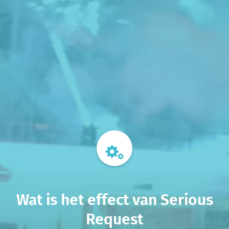
Wat is het effect van Serious
Request