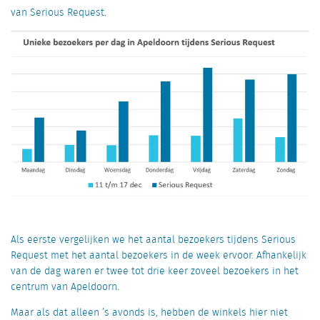
van Serious Request.
Als eerste vergelijken we het aantal bezoekers tijdens Serious
Request met het aantal bezoekers in de week ervoor. Afhankelijk
van de dag waren er twee tot drie keer zoveel bezoekers in het
centrum van Apeldoorn.
Maar als dat alleen ’s avonds is, hebben de winkels hier niet