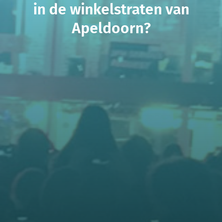
in de winkelstraten van
Apeldoorn?