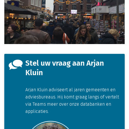
Stel uw vraag aan Arjan
Kluin
Arjan Kluin adviseert al jaren gemeenten en
adviesbureaus. Hij komt graag langs of vertelt
via Teams meer over onze databanken en
applicaties.