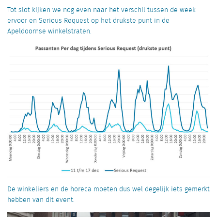
Tot slot kijken we nog even naar het verschil tussen de week
ervoor en Serious Request op het drukste punt in de
Apeldoornse winkelstraten.
De winkeliers en de horeca moeten dus wel degelijk iets gemerkt
hebben van dit event.