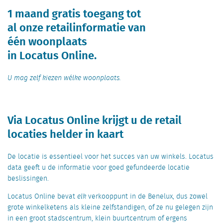
1 maand gratis toegang tot
al onze retailinformatie van
één woonplaats
in Locatus Online.
U mag zelf kiezen wélke woonplaats.
Via Locatus Online krijgt u de retail
locaties helder in kaart
De locatie is essentieel voor het succes van uw winkels. Locatus
data geeft u de informatie voor goed gefundeerde locatie
beslissingen.
Locatus Online bevat
elk
verkooppunt in de Benelux, dus zowel
grote winkelketens als kleine zelfstandigen, of ze nu gelegen zijn
in een groot stadscentrum, klein buurtcentrum of ergens