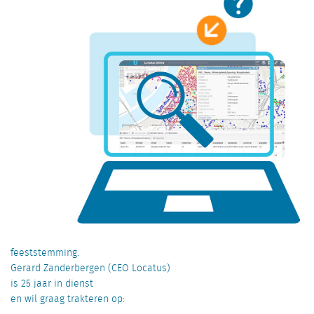
feeststemming.
Gerard Zanderbergen (CEO Locatus)
is 25 jaar in dienst
en wil graag trakteren op: