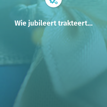
Wie jubileert trakteert…