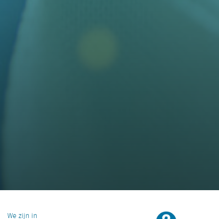
We zijn in