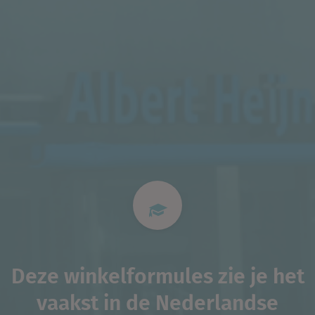
Deze winkelformules zie je het
vaakst in de Nederlandse