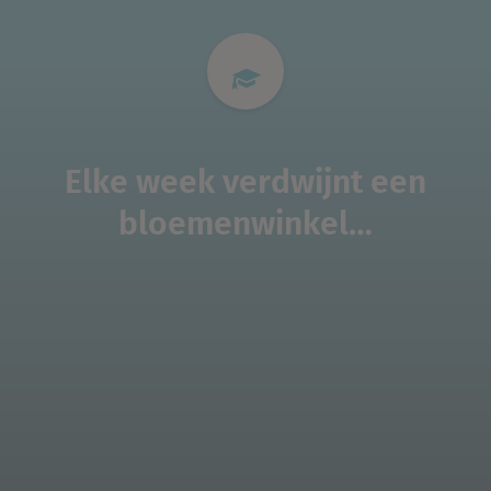
Elke week verdwijnt een
bloemenwinkel…