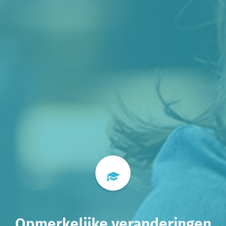
Opmerkelijke veranderingen