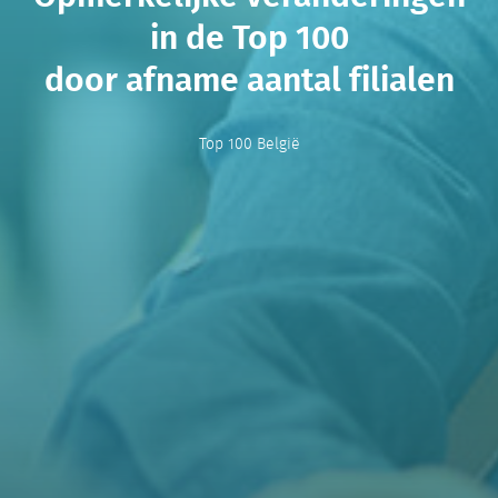
in de Top 100
door afname aantal filialen
Top 100 België