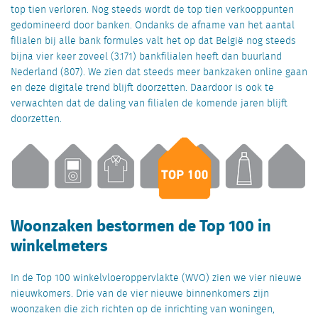
top tien verloren. Nog steeds wordt de top tien verkooppunten
gedomineerd door banken. Ondanks de afname van het aantal
filialen bij alle bank formules valt het op dat België nog steeds
bijna vier keer zoveel (3.171) bankfilialen heeft dan buurland
Nederland (807). We zien dat steeds meer bankzaken online gaan
en deze digitale trend blijft doorzetten. Daardoor is ook te
verwachten dat de daling van filialen de komende jaren blijft
doorzetten.
Woonzaken bestormen de Top 100 in
winkelmeters
In de Top 100 winkelvloeroppervlakte (WVO) zien we vier nieuwe
nieuwkomers. Drie van de vier nieuwe binnenkomers zijn
woonzaken die zich richten op de inrichting van woningen,