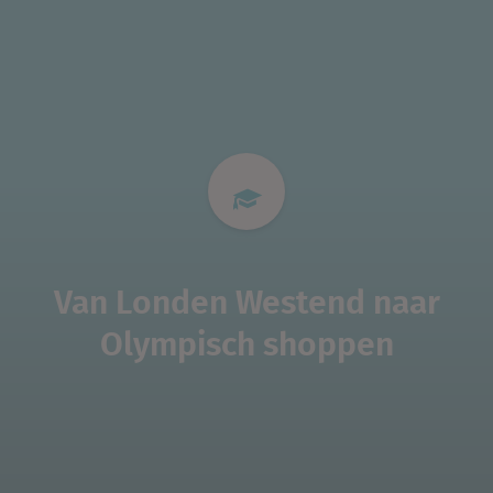
Van Londen Westend naar
Olympisch shoppen