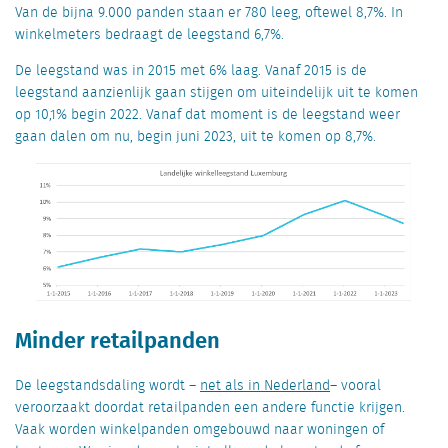
Van de bijna 9.000 panden staan er 780 leeg, oftewel 8,7%. In
winkelmeters bedraagt de leegstand 6,7%.
De leegstand was in 2015 met 6% laag. Vanaf 2015 is de
leegstand aanzienlijk gaan stijgen om uiteindelijk uit te komen
op 10,1% begin 2022. Vanaf dat moment is de leegstand weer
gaan dalen om nu, begin juni 2023, uit te komen op 8,7%.
Minder retailpanden
De leegstandsdaling wordt –
net als in Nederland
– vooral
veroorzaakt doordat retailpanden een andere functie krijgen.
Vaak worden winkelpanden omgebouwd naar woningen of