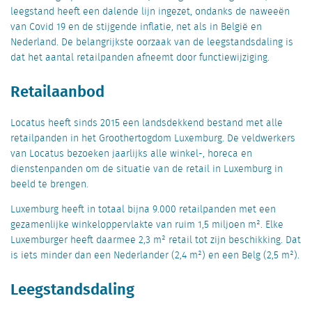
leegstand heeft een dalende lijn ingezet, ondanks de naweeën
van Covid 19 en de stijgende inflatie, net als in België en
Nederland. De belangrijkste oorzaak van de leegstandsdaling is
dat het aantal retailpanden afneemt door functiewijziging.
Retailaanbod
Locatus heeft sinds 2015 een landsdekkend bestand met alle
retailpanden in het Groothertogdom Luxemburg. De veldwerkers
van Locatus bezoeken jaarlijks alle winkel-, horeca en
dienstenpanden om de situatie van de retail in Luxemburg in
beeld te brengen.
Luxemburg heeft in totaal bijna 9.000 retailpanden met een
gezamenlijke winkeloppervlakte van ruim 1,5 miljoen m². Elke
Luxemburger heeft daarmee 2,3 m² retail tot zijn beschikking. Dat
is iets minder dan een Nederlander (2,4 m²) en een Belg (2,5 m²).
Leegstandsdaling