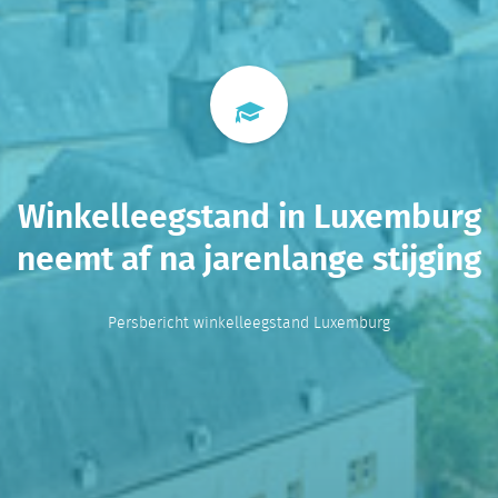
Winkelleegstand in Luxemburg
neemt af na jarenlange stijging
Persbericht winkelleegstand Luxemburg