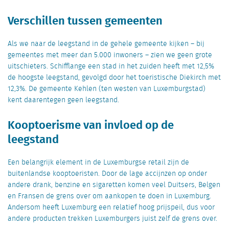
Verschillen tussen gemeenten
Als we naar de leegstand in de gehele gemeente kijken – bij
gemeentes met meer dan 5.000 inwoners – zien we geen grote
uitschieters. Schifflange een stad in het zuiden heeft met 12,5%
de hoogste leegstand, gevolgd door het toeristische Diekirch met
12,3%. De gemeente Kehlen (ten westen van Luxemburgstad)
kent daarentegen geen leegstand.
Kooptoerisme van invloed op de
leegstand
Een belangrijk element in de Luxemburgse retail zijn de
buitenlandse kooptoeristen. Door de lage accijnzen op onder
andere drank, benzine en sigaretten komen veel Duitsers, Belgen
en Fransen de grens over om aankopen te doen in Luxemburg.
Andersom heeft Luxemburg een relatief hoog prijspeil, dus voor
andere producten trekken Luxemburgers juist zelf de grens over.