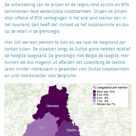
De ontwikkeling van de prijzen en de regels rond accijns en BTW
beïnvloeden deze wederzijdse kooptoeristen. Stijgen de prijzen
door inflatie of BTW verhogingen in het ene land sterker dan in
het buurland, dan heeft dat invloed op het kooptoerisme en dus
op de retail in de grensregio.
Hier lijkt wel een patroon te zien als we naar de leegstand per
kanton kijken. De plaatsen langs de Duitse grens hebben relatief
de hoogste leegstand. De grensregio met België de laagste. Hier
kunnen we dus mogelijk uit afleiden dat Luxemburg de laatste
jaren minder interessant is geworden voor Duitse kooptoeristen
en juist interessanter voor Belgische.