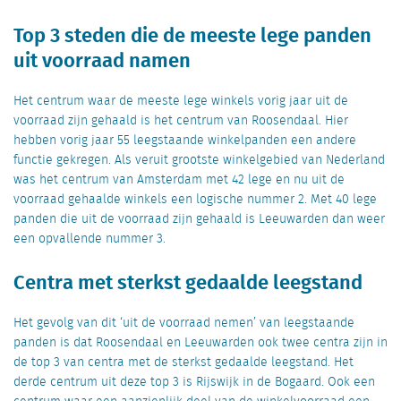
Top 3 steden die de meeste lege panden
uit voorraad namen
Het centrum waar de meeste lege winkels vorig jaar uit de
voorraad zijn gehaald is het centrum van Roosendaal. Hier
hebben vorig jaar 55 leegstaande winkelpanden een andere
functie gekregen. Als veruit grootste winkelgebied van Nederland
was het centrum van Amsterdam met 42 lege en nu uit de
voorraad gehaalde winkels een logische nummer 2. Met 40 lege
panden die uit de voorraad zijn gehaald is Leeuwarden dan weer
een opvallende nummer 3.
Centra met sterkst gedaalde leegstand
Het gevolg van dit ‘uit de voorraad nemen’ van leegstaande
panden is dat Roosendaal en Leeuwarden ook twee centra zijn in
de top 3 van centra met de sterkst gedaalde leegstand. Het
derde centrum uit deze top 3 is Rijswijk in de Bogaard. Ook een