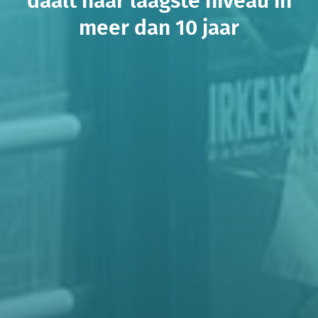
meer dan 10 jaar