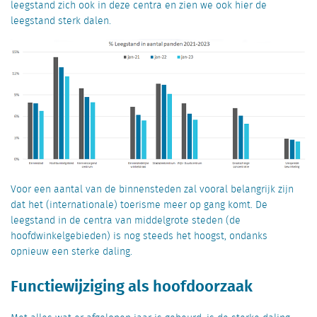
leegstand zich ook in deze centra en zien we ook hier de
leegstand sterk dalen.
Voor een aantal van de binnensteden zal vooral belangrijk zijn
dat het (internationale) toerisme meer op gang komt. De
leegstand in de centra van middelgrote steden (de
hoofdwinkelgebieden) is nog steeds het hoogst, ondanks
opnieuw een sterke daling.
Functiewijziging als hoofdoorzaak