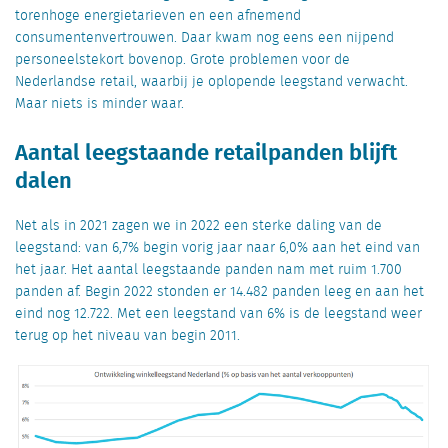
torenhoge energietarieven en een afnemend
consumentenvertrouwen. Daar kwam nog eens een nijpend
personeelstekort bovenop. Grote problemen voor de
Nederlandse retail, waarbij je oplopende leegstand verwacht.
Maar niets is minder waar.
Aantal leegstaande retailpanden blijft
dalen
Net als in 2021 zagen we in 2022 een sterke daling van de
leegstand: van 6,7% begin vorig jaar naar 6,0% aan het eind van
het jaar. Het aantal leegstaande panden nam met ruim 1.700
panden af. Begin 2022 stonden er 14.482 panden leeg en aan het
eind nog 12.722. Met een leegstand van 6% is de leegstand weer
terug op het niveau van begin 2011.