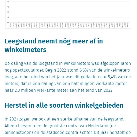
Leegstand neemt nóg meer af in
winkelmeters
De daling van de leegstand in winkelmeters was afgelopen jaren
nog spectaculairder. Begin 2022 stond 6,6% van de winkelmeters
leeg, aan het eind van het jaar was dit gedaald naar 5,4% van de
meters, dat is een daling van een half miljoen vierkante meter
naar 2,3 miljoen vierkante meter aan het eind van 2022.
Herstel in alle soorten winkelgebieden
In 2021 zagen we ook al een sterke afname van de leegstand.
Alleen bleven toen de grootste centra van Nederland (de
binnensteden) en de stadsdeelcentra achter. Dit jaar herstelt de