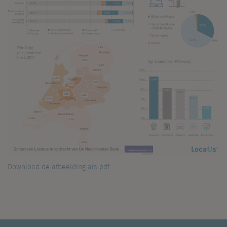
Download de afbeelding als pdf