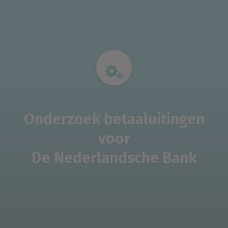
Onderzoek betaaluitingen
voor
De Nederlandsche Bank