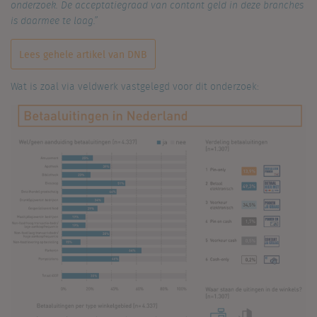
onderzoek. De acceptatiegraad van contant geld in deze branches
is daarmee te laag.”
Lees gehele artikel van DNB
Wat is zoal via veldwerk vastgelegd voor dit onderzoek: